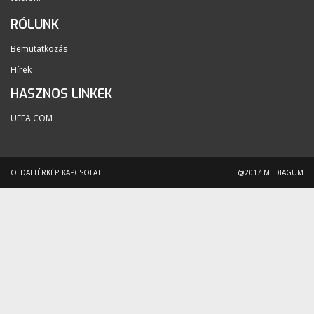
RÓLUNK
Bemutatkozás
Hírek
HASZNOS LINKEK
UEFA.COM
OLDALTÉRKÉP
KAPCSOLAT
@2017 MEDIAGUM