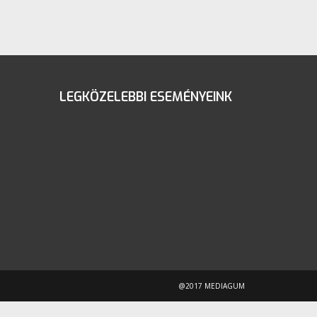
LEGKÖZELEBBI ESEMÉNYEINK
@2017 MEDIAGUM