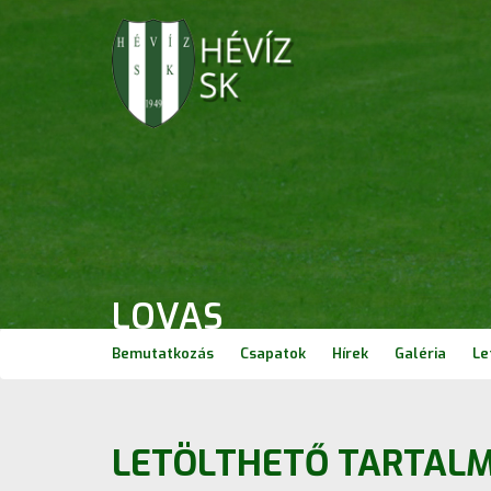
LOVAS
Bemutatkozás
Csapatok
Hírek
Galéria
Le
LETÖLTHETŐ TARTAL