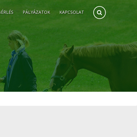
BÉRLÉS
PÁLYÁZATOK
KAPCSOLAT