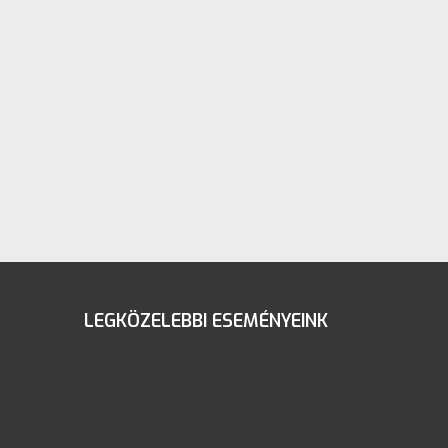
LEGKÖZELEBBI ESEMÉNYEINK