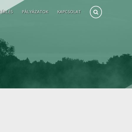
BÉRLÉS
PÁLYÁZATOK
KAPCSOLAT