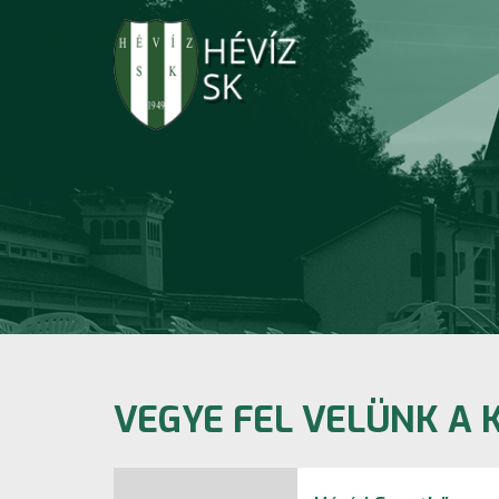
VEGYE FEL VELÜNK A 