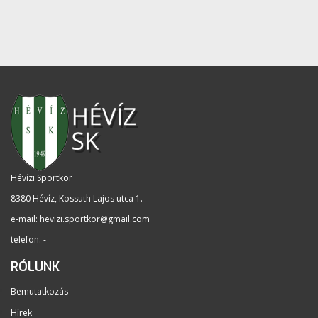
Hévízi Sportkör
8380 Hévíz, Kossuth Lajos utca 1
.
e-mail:
hevizi.sportkor@gmail.com
telefon: -
RÓLUNK
Bemutatkozás
Hírek