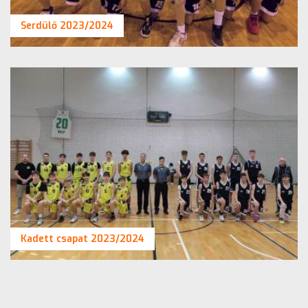
Serdülő 2023/2024
Kadett csapat 2023/2024