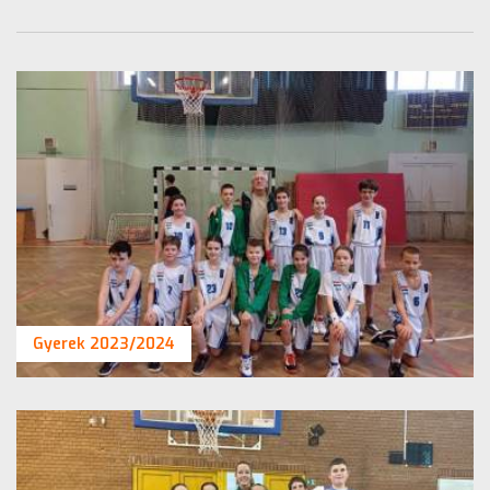
Gyerek 2023/2024