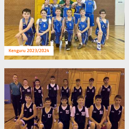
Kenguru 2023/2024