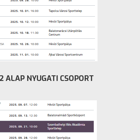
12 ALAP NYUGATI CSOPORT