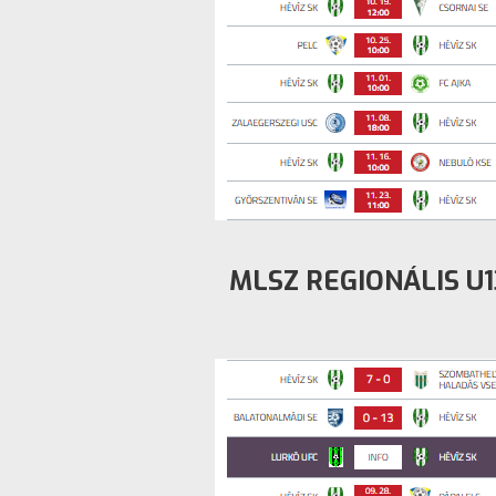
MLSZ REGIONÁLIS U