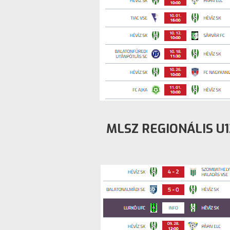
MLSZ REGIONÁLIS U