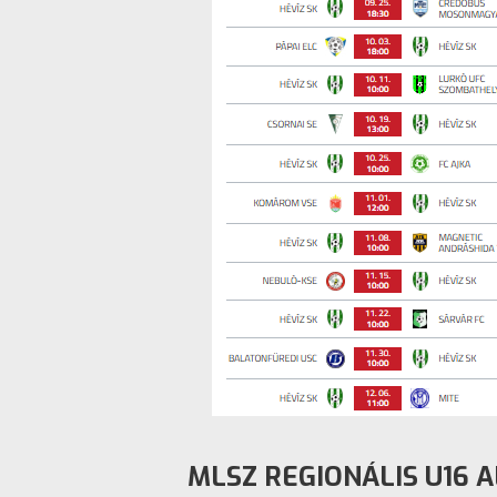
MLSZ REGIONÁLIS U16 