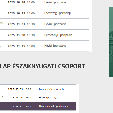
ALAP ÉSZAKNYUGATI CSOPORT