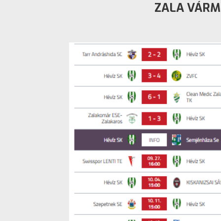
ZALA VÁRME