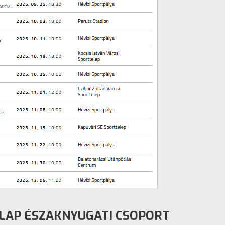
ALAP ÉSZAKNYUGATI CSOPORT