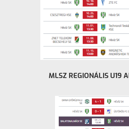
MLSZ REGIONÁLIS U19 