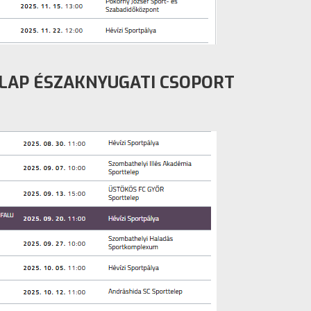
ALAP ÉSZAKNYUGATI CSOPORT