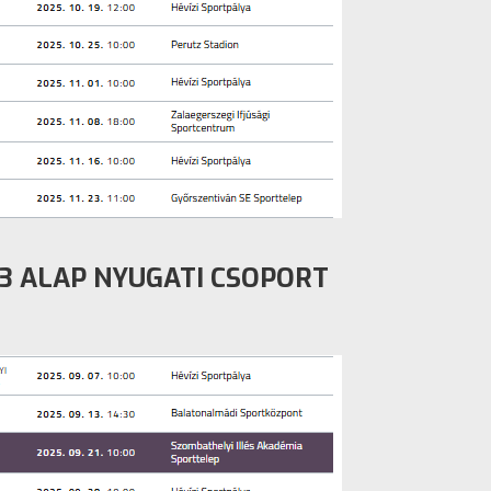
13 ALAP NYUGATI CSOPORT