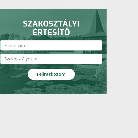
SZAKOSZTÁLYI
ÉRTESÍTŐ
Szakosztályok