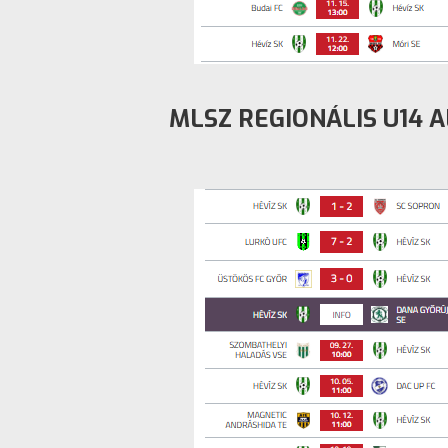
MLSZ REGIONÁLIS U14 