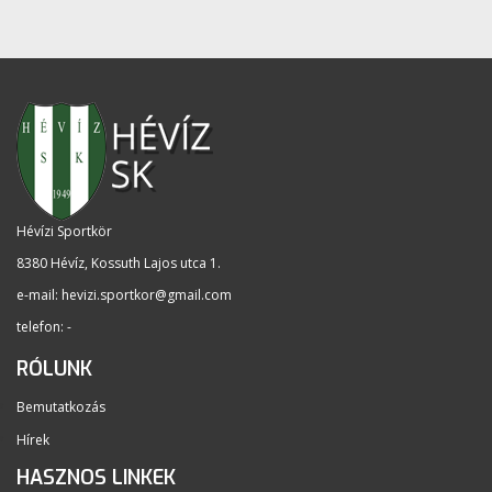
Hévízi Sportkör
8380 Hévíz, Kossuth Lajos utca 1
.
e-mail:
hevizi.sportkor@gmail.com
telefon: -
RÓLUNK
Bemutatkozás
Hírek
HASZNOS LINKEK