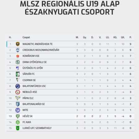
MLSZ REGIONÁLIS U19 ALAP
ÉSZAKNYUGATI CSOPORT