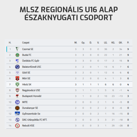
MLSZ REGIONÁLIS U16 ALAP
ÉSZAKNYUGATI CSOPORT