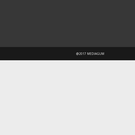
@2017 MEDIAGUM