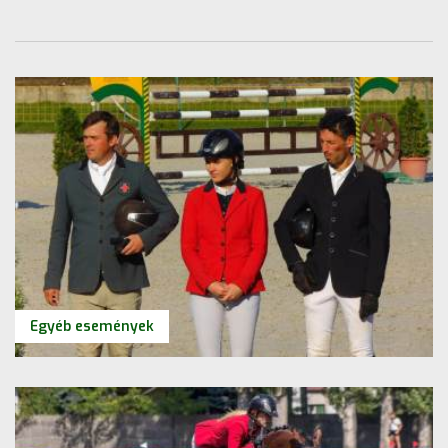
Egyéb események