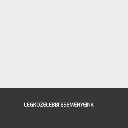
LEGKÖZELEBBI ESEMÉNYEINK