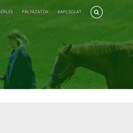
BÉRLÉS
PÁLYÁZATOK
KAPCSOLAT