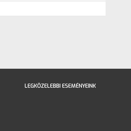
LEGKÖZELEBBI ESEMÉNYEINK