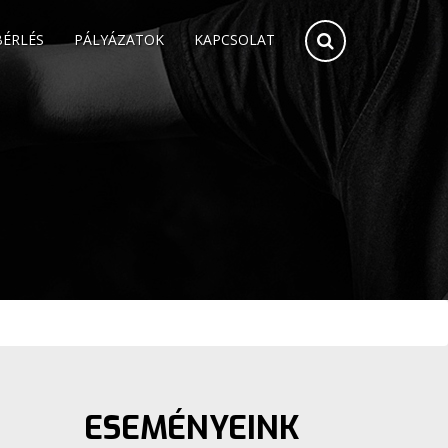
BÉRLÉS
PÁLYÁZATOK
KAPCSOLAT
ESEMÉNYEINK