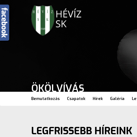
ÖKÖLVÍVÁS
Bemutatkozás
Csapatok
Hírek
Galéria
Le
LEGFRISSEBB HÍREINK