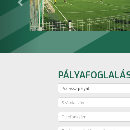
PÁLYAFOGLALÁ