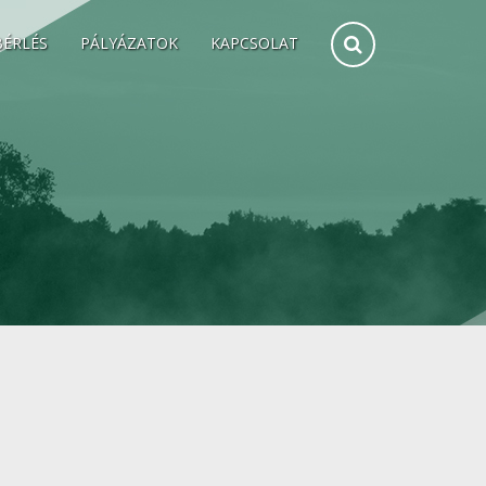
BÉRLÉS
PÁLYÁZATOK
KAPCSOLAT