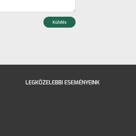
Küldés
LEGKÖZELEBBI ESEMÉNYEINK