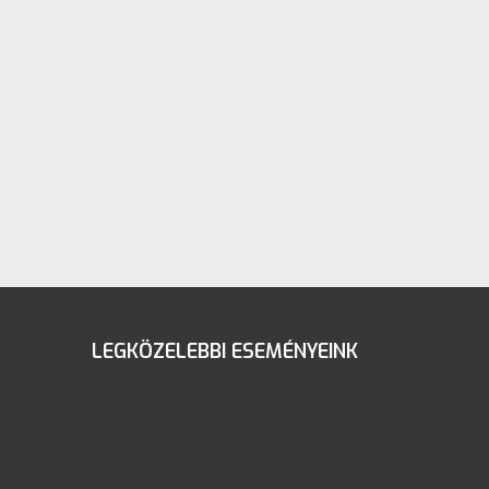
LEGKÖZELEBBI ESEMÉNYEINK