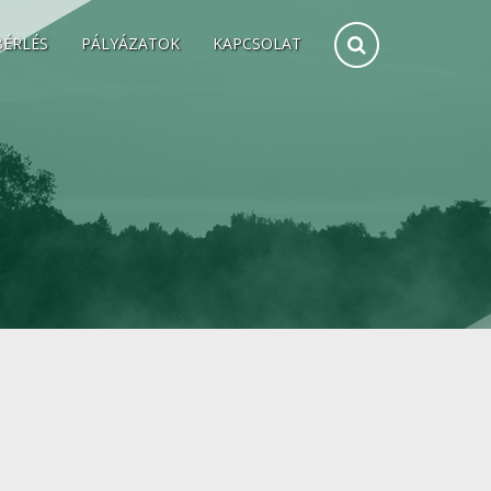
BÉRLÉS
PÁLYÁZATOK
KAPCSOLAT