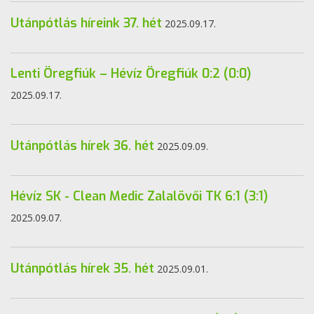
Utánpótlás híreink 37. hét
2025.09.17.
Lenti Öregfiúk – Hévíz Öregfiúk 0:2 (0:0)
2025.09.17.
Utánpótlás hírek 36. hét
2025.09.09.
Hévíz SK - Clean Medic Zalalövői TK 6:1 (3:1)
2025.09.07.
Utánpótlás hírek 35. hét
2025.09.01.