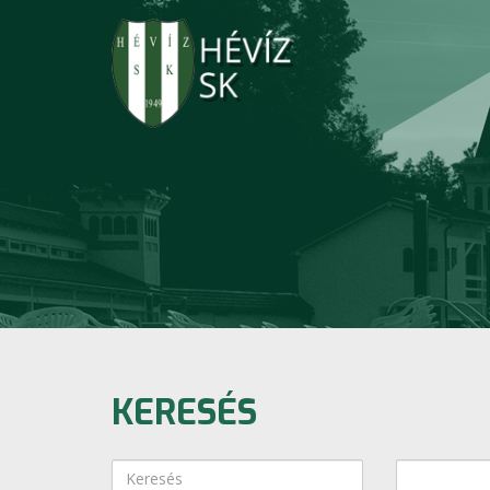
KERESÉS