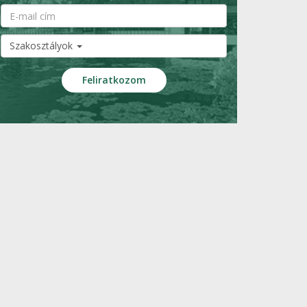
Szakosztályok