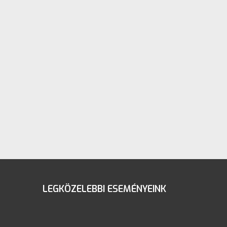
LEGKÖZELEBBI ESEMÉNYEINK