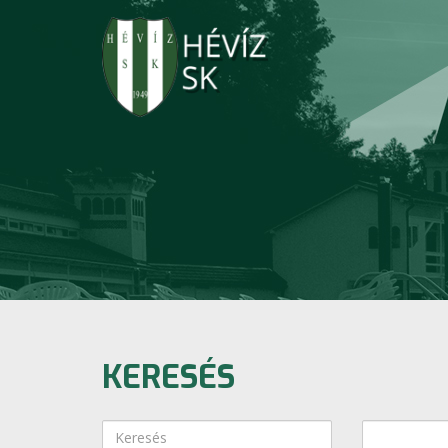
KERESÉS