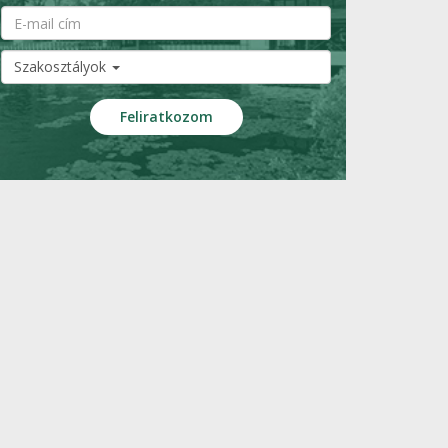
Szakosztályok