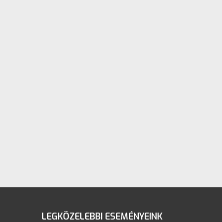
LEGKÖZELEBBI ESEMÉNYEINK