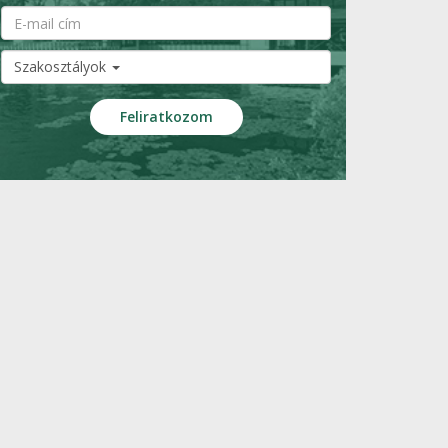
Szakosztályok