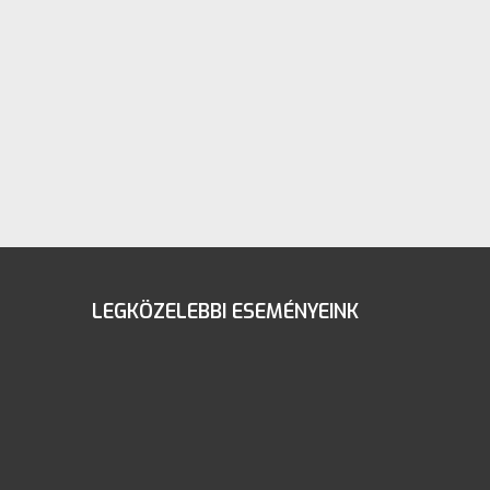
LEGKÖZELEBBI ESEMÉNYEINK