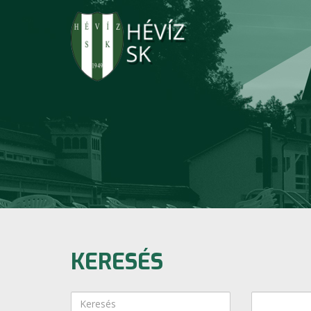
KERESÉS