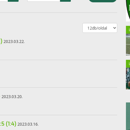
)
2023.03.22.
)
2023.03.20.
5 (1:4)
2023.03.16.