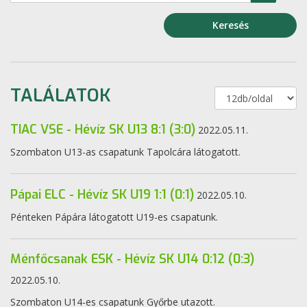
Keresés
TALÁLATOK
TIAC VSE - Hévíz SK U13 8:1 (3:0)
2022.05.11.
Szombaton U13-as csapatunk Tapolcára látogatott.
Pápai ELC - Hévíz SK U19 1:1 (0:1)
2022.05.10.
Pénteken Pápára látogatott U19-es csapatunk.
Ménfőcsanak ESK - Hévíz SK U14 0:12 (0:3)
2022.05.10.
Szombaton U14-es csapatunk Győrbe utazott.