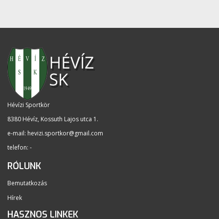
Hévízi Sportkör
8380 Hévíz, Kossuth Lajos utca 1
.
e-mail:
hevizi.sportkor@gmail.com
telefon: -
RÓLUNK
Bemutatkozás
Hírek
HASZNOS LINKEK