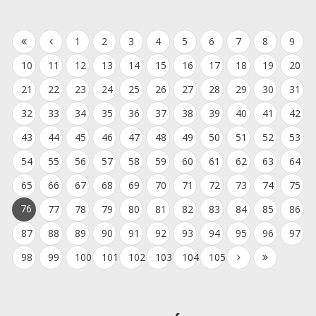
1
2
3
4
5
6
7
8
9
10
11
12
13
14
15
16
17
18
19
20
21
22
23
24
25
26
27
28
29
30
31
32
33
34
35
36
37
38
39
40
41
42
43
44
45
46
47
48
49
50
51
52
53
54
55
56
57
58
59
60
61
62
63
64
65
66
67
68
69
70
71
72
73
74
75
76
77
78
79
80
81
82
83
84
85
86
87
88
89
90
91
92
93
94
95
96
97
98
99
100
101
102
103
104
105