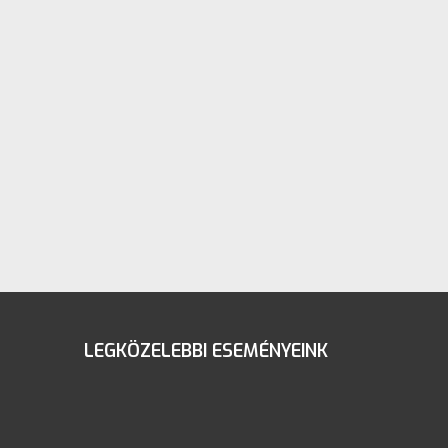
LEGKÖZELEBBI ESEMÉNYEINK