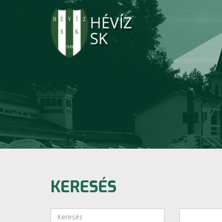
KERESÉS