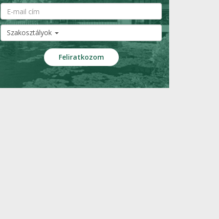
Szakosztályok