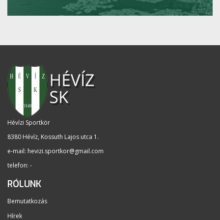
Hévízi Sportkör
8380 Hévíz, Kossuth Lajos utca 1
.
e-mail:
hevizi.sportkor@gmail.com
telefon: -
RÓLUNK
Bemutatkozás
Hírek