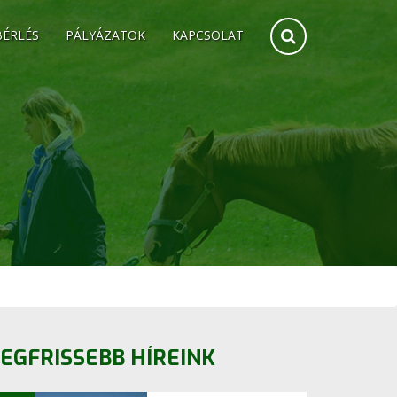
BÉRLÉS
PÁLYÁZATOK
KAPCSOLAT
EGFRISSEBB HÍREINK