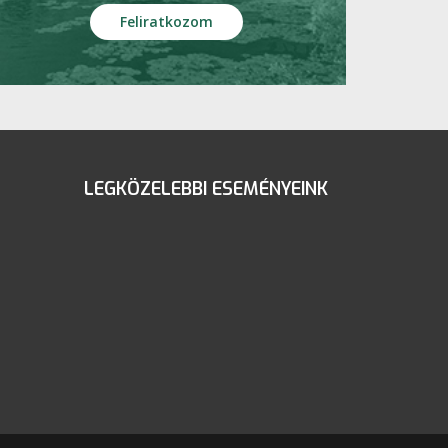
LEGKÖZELEBBI ESEMÉNYEINK