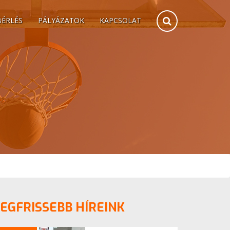
BÉRLÉS
PÁLYÁZATOK
KAPCSOLAT
EGFRISSEBB HÍREINK